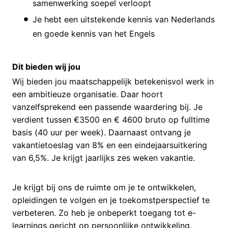
samenwerking soepel verloopt
Je hebt een uitstekende kennis van Nederlands
en goede kennis van het Engels
Dit bieden wij jou
Wij bieden jou maatschappelijk betekenisvol werk in
een ambitieuze organisatie. Daar hoort
vanzelfsprekend een passende waardering bij. Je
verdient tussen €3500 en € 4600 bruto op fulltime
basis (40 uur per week). Daarnaast ontvang je
vakantietoeslag van 8% en een eindejaarsuitkering
van 6,5%. Je krijgt jaarlijks zes weken vakantie.
Je krijgt bij ons de ruimte om je te ontwikkelen,
opleidingen te volgen en je toekomstperspectief te
verbeteren. Zo heb je onbeperkt toegang tot e-
learnings gericht op persoonlijke ontwikkeling.