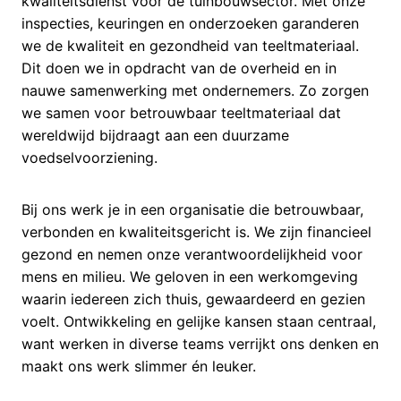
kwaliteitsdienst voor de tuinbouwsector. Met onze
inspecties, keuringen en onderzoeken garanderen
we de kwaliteit en gezondheid van teeltmateriaal.
Dit doen we in opdracht van de overheid en in
nauwe samenwerking met ondernemers. Zo zorgen
we samen voor betrouwbaar teeltmateriaal dat
wereldwijd bijdraagt aan een duurzame
voedselvoorziening.
Bij ons werk je in een organisatie die betrouwbaar,
verbonden en kwaliteitsgericht is. We zijn financieel
gezond en nemen onze verantwoordelijkheid voor
mens en milieu. We geloven in een werkomgeving
waarin iedereen zich thuis, gewaardeerd en gezien
voelt. Ontwikkeling en gelijke kansen staan centraal,
want werken in diverse teams verrijkt ons denken en
maakt ons werk slimmer én leuker.