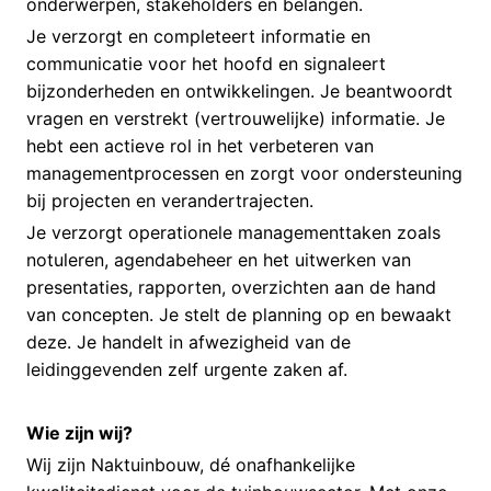
onderwerpen, stakeholders en belangen.
Je verzorgt en completeert informatie en
communicatie voor het hoofd en signaleert
bijzonderheden en ontwikkelingen. Je beantwoordt
vragen en verstrekt (vertrouwelijke) informatie. Je
hebt een actieve rol in het verbeteren van
managementprocessen en zorgt voor ondersteuning
bij projecten en verandertrajecten.
Je verzorgt operationele managementtaken zoals
notuleren, agendabeheer en het uitwerken van
presentaties, rapporten, overzichten aan de hand
van concepten. Je stelt de planning op en bewaakt
deze. Je handelt in afwezigheid van de
leidinggevenden zelf urgente zaken af.
Wie zijn wij?
Wij zijn Naktuinbouw, dé onafhankelijke