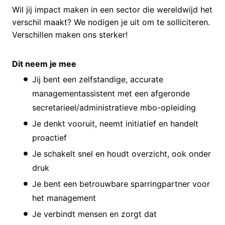
Wil jij impact maken in een sector die wereldwijd het
verschil maakt? We nodigen je uit om te solliciteren.
Verschillen maken ons sterker!
Dit neem je mee
Jij bent een zelfstandige, accurate
managementassistent met een afgeronde
secretarieel/administratieve mbo-opleiding
Je denkt vooruit, neemt initiatief en handelt
proactief
Je schakelt snel en houdt overzicht, ook onder
druk
Je bent een betrouwbare sparringpartner voor
het management
Je verbindt mensen en zorgt dat