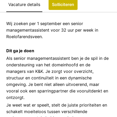
Vacature details
Solliciteren
Wij zoeken per 1 september een senior
managementassistent voor 32 uur per week in
Roelofarendsveen.
Dit ga je doen
Als senior managementassistent ben je de spil in de
ondersteuning van het domeinhoofd en de
managers van K&K. Je zorgt voor overzicht,
structuur en continuïteit in een dynamische
omgeving. Je bent niet alleen uitvoerend, maar
vooral ook een sparringpartner die vooruitdenkt en
ontzorgt.
Je weet wat er speelt, stelt de juiste prioriteiten en
schakelt moeiteloos tussen verschillende